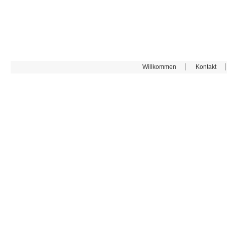
Willkommen
Kontakt