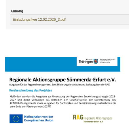
Anhang
Einladungsflyer 12.02.2026_3.pdf