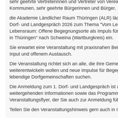
sehr geehrte Vertreterinnen und Vertreter von Verein
Kommunen, sehr geehrte Bürgerinnen und Bürger,
die Akademie Ländlicher Raum Thüringen (ALR) lädt
Dorf- und Landgespräch 2026 zum Thema "Vom Le
Lebensraum: Offene Begegnungsorte als Impuls für
in Thüringen" nach Schweina (Wartburgkreis) ein.
Sie erwartet eine Veranstaltung mit praxisnahen Be
Input und offenem Austausch.
Die Veranstaltung richtet sich an alle, die ihre Gem
weiterentwickeln wollen und neue Impulse für Beg
lebendige Dorfgemeinschaften suchen.
Die Anmeldung zum 1. Dorf- und Landgespräch ist ab
weitergehenden Informationen sowie das Programm
Veranstaltungsflyer, der Sie auch zur Anmeldung füh
Teilen Sie den Veranstaltungshinweis gern auch in 