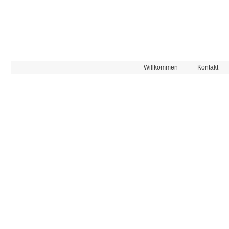
Willkommen
Kontakt