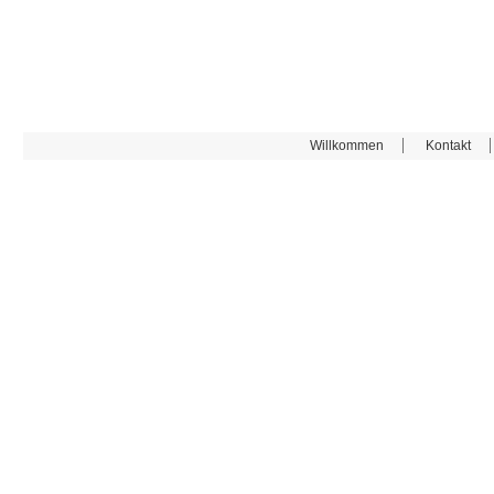
Willkommen
Kontakt