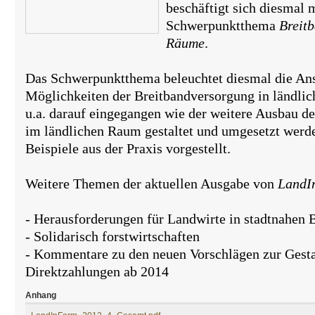
beschäftigt sich diesmal 
Schwerpunktthema
Breitb
Räume
.
Das Schwerpunktthema beleuchtet diesmal die An
Möglichkeiten der Breitbandversorgung in ländli
u.a. darauf eingegangen wie der weitere Ausbau d
im ländlichen Raum gestaltet und umgesetzt werd
Beispiele aus der Praxis vorgestellt.
Weitere Themen der aktuellen Ausgabe von
LandI
- Herausforderungen für Landwirte in stadtnahen 
- Solidarisch forstwirtschaften
- Kommentare zu den neuen Vorschlägen zur Gesta
Direktzahlungen ab 2014
Anhang