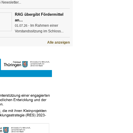
Newsletter...
RAG übergibt Fördermittel
an...
Im Rahmen einer
01.07.26 -
Vorstandssitzung im Schloss...
Alle anzeigen