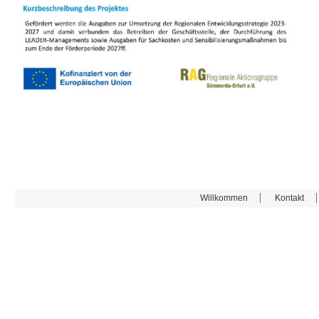
Willkommen
Kontakt