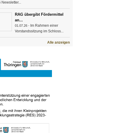
Newsletter...
RAG übergibt Fördermittel
an...
Im Rahmen einer
01.07.26 -
Vorstandssitzung im Schloss...
Alle anzeigen