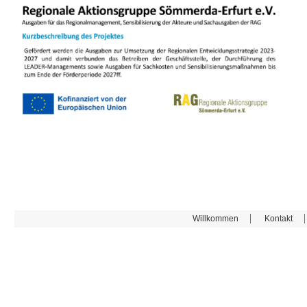
Willkommen
Kontakt