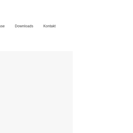
sse
Downloads
Kontakt