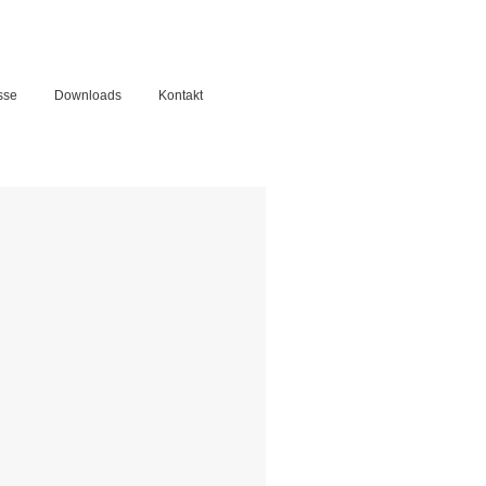
sse
Downloads
Kontakt