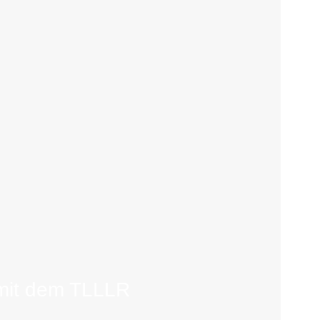
mit dem TLLLR